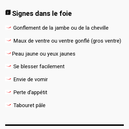
Signes dans le foie
Gonflement de la jambe ou de la cheville
Maux de ventre ou ventre gonflé (gros ventre)
Peau jaune ou yeux jaunes
Se blesser facilement
Envie de vomir
Perte d’appétit
Tabouret pâle