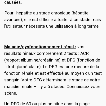
causées.
Pour l’hépatite au stade chronique (hépatite
avancée), elle est difficile à traiter à ce stade mais
l’utilisateur nécessite une utilisation à long terme.
Maladie/dysfonctionnement rénal :
vos
résultats rénaux comprennent 2 tests : ACR
(rapport albumine/créatinine) et DFG (fonction de
filtrat glomérulaire). Le DFG est une mesure de la
fonction rénale et est effectué au moyen d’un test
sanguin. Votre DFG déterminera le stade de votre
maladie rénale – il y a 5 stades. Connaissez votre
scène.
Un DFG de 60 ou plus se situe dans la plage