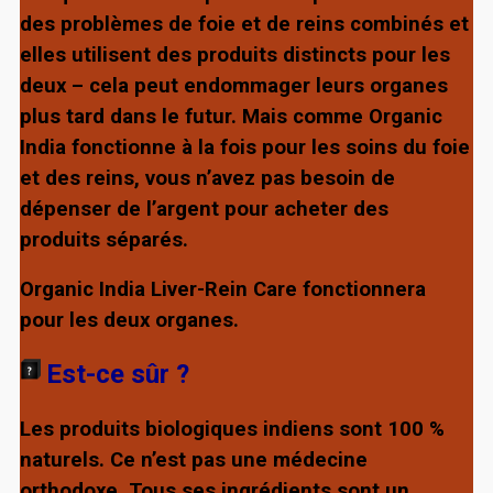
des problèmes de foie et de reins combinés et
elles utilisent des produits distincts pour les
deux – cela peut endommager leurs organes
plus tard dans le futur. Mais comme Organic
India fonctionne à la fois pour les soins du foie
et des reins, vous n’avez pas besoin de
dépenser de l’argent pour acheter des
produits séparés.
Organic India Liver-Rein Care fonctionnera
pour les deux organes.
Est-ce sûr ?
Les produits biologiques indiens sont 100 %
naturels. Ce n’est pas une médecine
orthodoxe. Tous ses ingrédients sont un