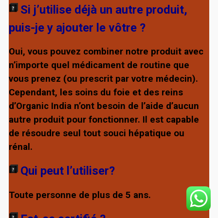
Si j’utilise déjà un autre produit,
puis-je y ajouter le vôtre ?
Oui, vous pouvez combiner notre produit avec
n’importe quel médicament de routine que
vous prenez (ou prescrit par votre médecin).
Cependant, les soins du foie et des reins
d’Organic India n’ont besoin de l’aide d’aucun
autre produit pour fonctionner. Il est capable
de résoudre seul tout souci hépatique ou
rénal.
Qui peut l’utiliser?
Toute personne de plus de 5 ans.