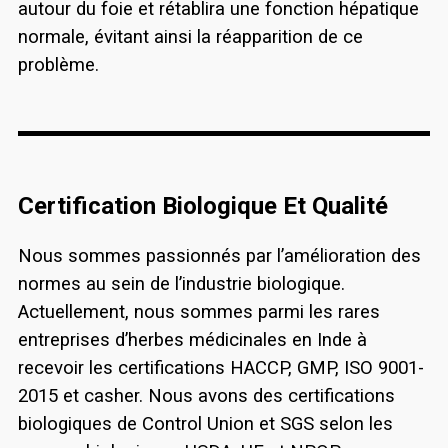
autour du foie et rétablira une fonction hépatique
normale, évitant ainsi la réapparition de ce
problème.
Certification Biologique Et Qualité
Nous sommes passionnés par l’amélioration des
normes au sein de l’industrie biologique.
Actuellement, nous sommes parmi les rares
entreprises d’herbes médicinales en Inde à
recevoir les certifications HACCP, GMP, ISO 9001-
2015 et casher. Nous avons des certifications
biologiques de Control Union et SGS selon les