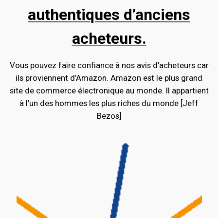
authentiques d’anciens
acheteurs.
Vous pouvez faire confiance à nos avis d’acheteurs car
ils proviennent d’Amazon. Amazon est le plus grand
site de commerce électronique au monde. Il appartient
à l’un des hommes les plus riches du monde [Jeff
Bezos]