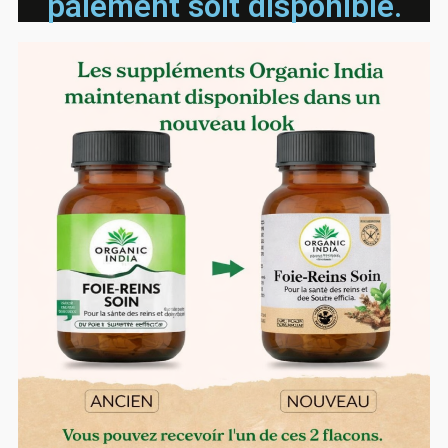
paiement soit disponible.