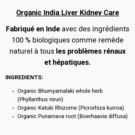
Organic India Liver Kidney Care
Fabriqué en Inde
avec des ingrédients
100 % biologiques comme remède
naturel à tous
les problèmes rénaux
et hépatiques.
INGREDIENTS:
Organic Bhumyamalaki whole herb
(Phyllanthus niruri)
Organic Katuki Rhizome (Picrorhiza kurroa)
Organic Punarnava root (Boerhaavia diffusa)