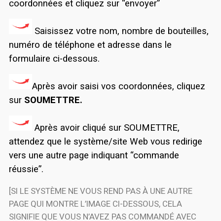
coordonnées et cliquez sur “envoyer”
Saisissez votre nom, nombre de bouteilles,
numéro de téléphone et adresse dans le
formulaire ci-dessous.
Après avoir saisi vos coordonnées, cliquez
sur
SOUMETTRE.
Après avoir cliqué sur SOUMETTRE,
attendez que le système/site Web vous redirige
vers une autre page indiquant “commande
réussie”.
[SI LE SYSTÈME NE VOUS REND PAS À UNE AUTRE
PAGE QUI MONTRE L’IMAGE CI-DESSOUS, CELA
SIGNIFIE QUE VOUS N’AVEZ PAS COMMANDÉ AVEC