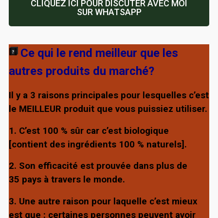
CLIQUEZ ICI POUR DISCUTER AVEC MOI
SUR WHATSAPP
Ce qui le rend meilleur que les
autres produits du marché?
Il y a 3 raisons principales pour lesquelles c’est
le MEILLEUR produit que vous puissiez utiliser.
1. C’est 100 % sûr car c’est biologique
[contient des ingrédients 100 % naturels].
2. Son efficacité est prouvée dans plus de
35 pays à travers le monde.
3. Une autre raison pour laquelle c’est mieux
est que : certaines personnes peuvent avoir