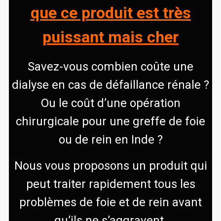
que ce produit est très
puissant mais cher
Savez-vous combien coûte une
dialyse en cas de défaillance rénale ?
Ou le coût d’une opération
chirurgicale pour une greffe de foie
ou de rein en Inde ?
Nous vous proposons un produit qui
peut traiter rapidement tous les
problèmes de foie et de rein avant
qu’ils ne s’aggravent.