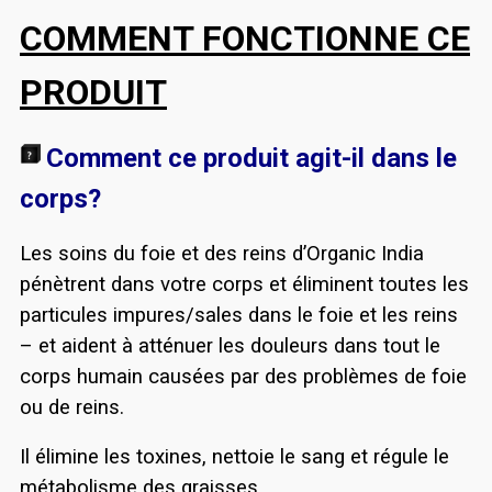
COMMENT FONCTIONNE CE
PRODUIT
Comment ce produit agit-il dans le
corps?
Les soins du foie et des reins d’Organic India
pénètrent dans votre corps et éliminent toutes les
particules impures/sales dans le foie et les reins
– et aident à atténuer les douleurs dans tout le
corps humain causées par des problèmes de foie
ou de reins.
Il élimine les toxines, nettoie le sang et régule le
métabolisme des graisses.