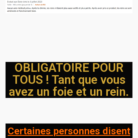
OBLIGATOIRE POUR
TOUS ! Tant que vous
avez un foie et un rein.
Certaines personnes disent