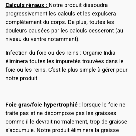
Calculs rénaux :
Notre produit dissoudra
progressivement les calculs et les expulsera
complètement du corps. De plus, toutes les
douleurs causées par les calculs cesseront (au
niveau du ventre notamment).
Infection du foie ou des reins : Organic India
éliminera toutes les impuretés trouvées dans le
foie ou les reins. C’est le plus simple à gérer pour
notre produit.
Foie gras/foie hypertrophié :
lorsque le foie ne
traite pas et ne décompose pas les graisses
comme il le devrait normalement, trop de graisse
s’accumule. Notre produit éliminera la graisse