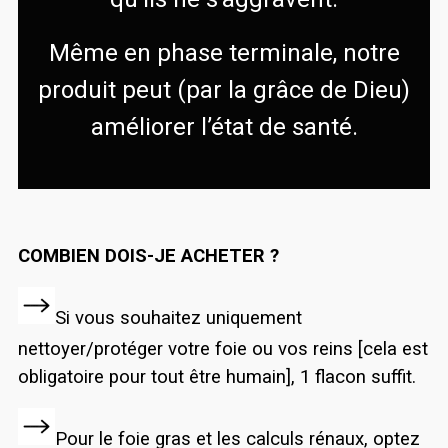
Même en phase terminale, notre
produit peut (par la grâce de Dieu)
améliorer l’état de santé.
COMBIEN DOIS-JE ACHETER ?
Si vous souhaitez uniquement
nettoyer/protéger votre foie ou vos reins [cela est
obligatoire pour tout être humain], 1 flacon suffit.
Pour le foie gras et les calculs rénaux, optez