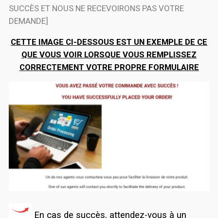
SUCCÈS ET NOUS NE RECEVOIRONS PAS VOTRE
DEMANDE]
CETTE IMAGE CI-DESSOUS EST UN EXEMPLE DE CE
QUE VOUS VOIR LORSQUE VOUS REMPLISSEZ
CORRECTEMENT VOTRE PROPRE FORMULAIRE
En cas de succès, attendez-vous à un