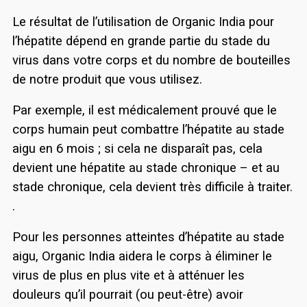
Le résultat de l’utilisation de Organic India pour
l’hépatite dépend en grande partie du stade du
virus dans votre corps et du nombre de bouteilles
de notre produit que vous utilisez.
Par exemple, il est médicalement prouvé que le
corps humain peut combattre l’hépatite au stade
aigu en 6 mois ; si cela ne disparaît pas, cela
devient une hépatite au stade chronique – et au
stade chronique, cela devient très difficile à traiter.
.
Pour les personnes atteintes d’hépatite au stade
aigu, Organic India aidera le corps à éliminer le
virus de plus en plus vite et à atténuer les
douleurs qu’il pourrait (ou peut-être) avoir