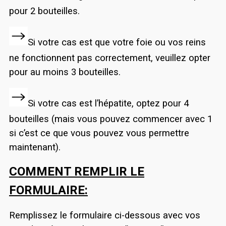
pour 2 bouteilles.
Si votre cas est que votre foie ou vos reins
ne fonctionnent pas correctement, veuillez opter
pour au moins 3 bouteilles.
Si votre cas est l’hépatite, optez pour 4
bouteilles (mais vous pouvez commencer avec 1
si c’est ce que vous pouvez vous permettre
maintenant).
COMMENT REMPLIR LE
FORMULAIRE:
Remplissez le formulaire ci-dessous avec vos