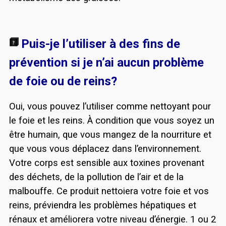
Puis-je l’utiliser à des fins de
prévention si je n’ai aucun problème
de foie ou de reins?
Oui, vous pouvez l’utiliser comme nettoyant pour
le foie et les reins. À condition que vous soyez un
être humain, que vous mangez de la nourriture et
que vous vous déplacez dans l’environnement.
Votre corps est sensible aux toxines provenant
des déchets, de la pollution de l’air et de la
malbouffe. Ce produit nettoiera votre foie et vos
reins, préviendra les problèmes hépatiques et
rénaux et améliorera votre niveau d’énergie. 1 ou 2