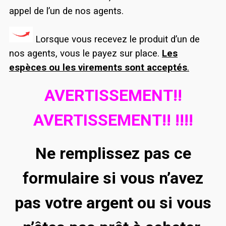
appel de l’un de nos agents.
Lorsque vous recevez le produit d’un de
nos agents, vous le payez sur place.
Les
espèces ou les virements sont acceptés
.
AVERTISSEMENT!!
AVERTISSEMENT!! !!!!
Ne remplissez pas ce
formulaire si vous n’avez
pas votre argent ou si vous