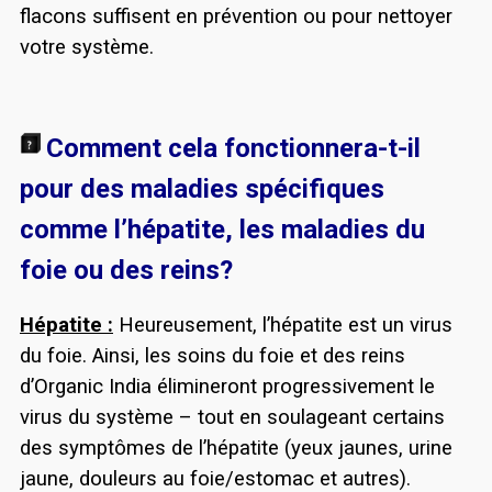
flacons suffisent en prévention ou pour nettoyer
votre système.
Comment cela fonctionnera-t-il
pour des maladies spécifiques
comme l’hépatite, les maladies du
foie ou des reins?
Hépatite :
Heureusement, l’hépatite est un virus
du foie. Ainsi, les soins du foie et des reins
d’Organic India élimineront progressivement le
virus du système – tout en soulageant certains
des symptômes de l’hépatite (yeux jaunes, urine
jaune, douleurs au foie/estomac et autres).