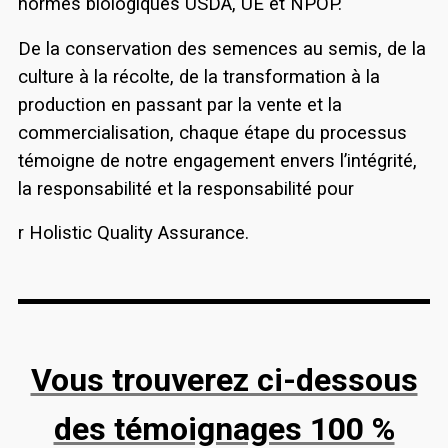
normes biologiques USDA, UE et NPOP.
De la conservation des semences au semis, de la
culture à la récolte, de la transformation à la
production en passant par la vente et la
commercialisation, chaque étape du processus
témoigne de notre engagement envers l’intégrité,
la responsabilité et la responsabilité pour
r Holistic Quality Assurance.
Vous trouverez ci-dessous
des témoignages 100 %