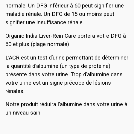
normale. Un DFG inférieur à 60 peut signifier une
maladie rénale. Un DFG de 15 ou moins peut
signifier une insuffisance rénale.
Organic India Liver-Rein Care portera votre DFG à
60 et plus (plage normale)
L’ACR est un test d’urine permettant de déterminer
la quantité d’albumine (un type de protéine)
présente dans votre urine. Trop d’albumine dans
votre urine est un signe précoce de lésions
rénales.
Notre produit réduira l’albumine dans votre urine à
un niveau sain.