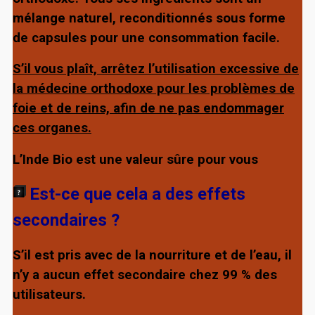
mélange naturel, reconditionnés sous forme
de capsules pour une consommation facile.
S’il vous plaît, arrêtez l’utilisation excessive de
la médecine orthodoxe pour les problèmes de
foie et de reins, afin de ne pas endommager
ces organes.
L’Inde Bio est une valeur sûre pour vous
Est-ce que cela a des effets
secondaires ?
S’il est pris avec de la nourriture et de l’eau, il
n’y a aucun effet secondaire chez 99 % des
utilisateurs.