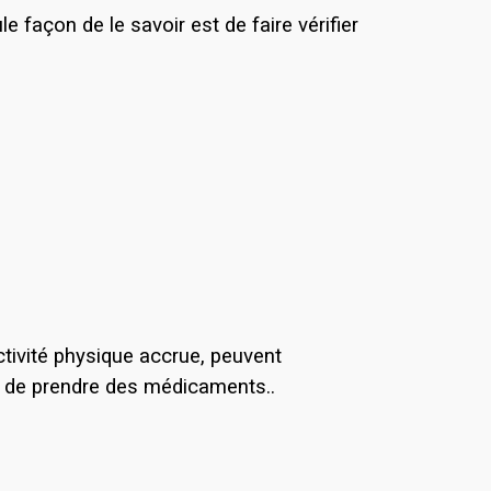
 façon de le savoir est de faire vérifier
tivité physique accrue, peuvent
in de prendre des médicaments..