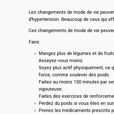
Les changements de mode de vie peuvent a
d’hypertension. Beaucoup de ceux qui 
Ces changements de mode de vie peuvent ai
Faire:
Mangez plus de légumes et de fruits
Asseyez-vous moins.
Soyez plus actif physiquement, ce qu
force, comme soulever des poids.
Faites au moins 150 minutes par sem
vigoureuse.
Faites des exercices de renforceme
Perdez du poids si vous êtes en su
Prenez les médicaments prescrits pa