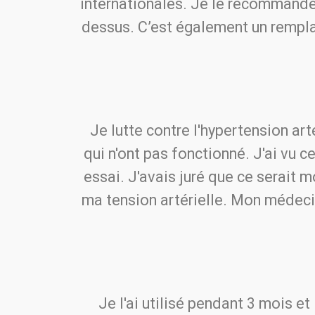
internationales. Je le recommande
dessus. C’est également un remplac
Je lutte contre l'hypertension art
qui n'ont pas fonctionné. J'ai vu c
essai. J'avais juré que ce serait m
ma tension artérielle. Mon médecin
Je l'ai utilisé pendant 3 mois et