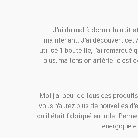
J'ai du mal à dormir la nuit 
maintenant. J'ai découvert cet 
utilisé 1 bouteille, j'ai remarqu
plus, ma tension artérielle est 
Moi j'ai peur de tous ces produits
vous n'aurez plus de nouvelles d'
qu'il était fabriqué en Inde. Perm
énergique e