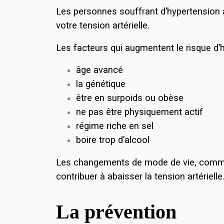
Les personnes souffrant d’hypertension ar
votre tension artérielle.
Les facteurs qui augmentent le risque d’
âge avancé
la génétique
être en surpoids ou obèse
ne pas être physiquement actif
régime riche en sel
boire trop d’alcool
Les changements de mode de vie, comme un
contribuer à abaisser la tension artérie
La prévention