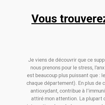
Vous trouverez
Je viens de découvrir que ce supp
nous prenons pour le stress, l'anx
est beaucoup plus puissant que : le
chaque département). En plus de cel
antioxydant, contribue à l’immuni
attiré mon attention. La plupar